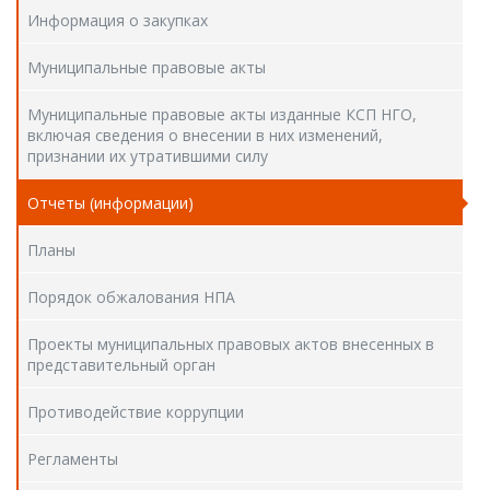
Информация о закупках
Муниципальные правовые акты
Муниципальные правовые акты изданные КСП НГО,
включая сведения о внесении в них изменений,
признании их утратившими силу
Отчеты (информации)
Планы
Порядок обжалования НПА
Проекты муниципальных правовых актов внесенных в
представительный орган
Противодействие коррупции
Регламенты