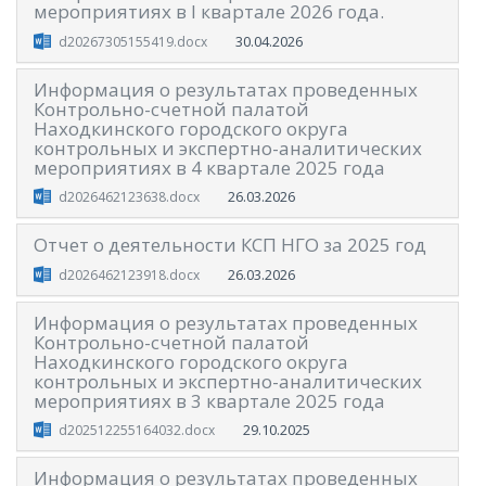
мероприятиях в I квартале 2026 года.
30.04.2026
d20267305155419.docx
Информация о результатах проведенных
Контрольно-счетной палатой
Находкинского городского округа
контрольных и экспертно-аналитических
мероприятиях в 4 квартале 2025 года
26.03.2026
d2026462123638.docx
Отчет о деятельности КСП НГО за 2025 год
26.03.2026
d2026462123918.docx
Информация о результатах проведенных
Контрольно-счетной палатой
Находкинского городского округа
контрольных и экспертно-аналитических
мероприятиях в 3 квартале 2025 года
29.10.2025
d202512255164032.docx
Информация о результатах проведенных