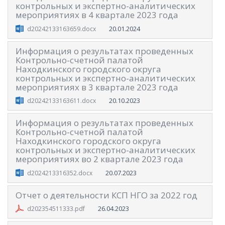
контрольных и экспертно-аналитических
мероприятиях в 4 квартале 2023 года
20.01.2024
d20242133163659.docx
Информация о результатах проведенных
Контрольно-счетной палатой
Находкинского городского округа
контрольных и экспертно-аналитических
мероприятиях в 3 квартале 2023 года
20.10.2023
d20242133163611.docx
Информация о результатах проведенных
Контрольно-счетной палатой
Находкинского городского округа
контрольных и экспертно-аналитических
мероприятиях во 2 квартале 2023 года
20.07.2023
d2024213316352.docx
Отчет о деятельности КСП НГО за 2022 год
26.04.2023
d202354511333.pdf