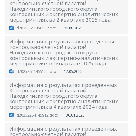
Контрольно-счетной палатой
Находкинского городского округа
контрольных и экспертно-аналитических
мероприятиях во 2 квартале 2025 года
06.08.2025
d2025864145616.docx
Информация о результатах проведенных
Контрольно-счетной палатой
Находкинского городского округа
контрольных и экспертно-аналитических
мероприятиях в I квартале 2025 года
12.05.2025
d2025864145515.docx
Информация о результатах проведенных
Контрольно-счетной палатой
Находкинского городского округа
контрольных и экспертно-аналитических
мероприятиях в 4 квартале 2024 года
30.01.2025
d20252264145912.docx
Информация о результатах проведенных
Контрольно-счетной палатой