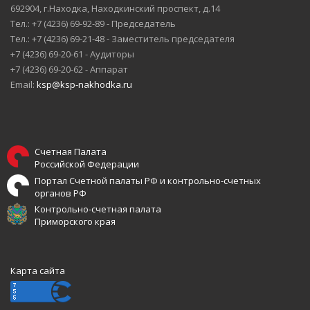
692904, г.Находка, Находкинский проспект, д.14
Тел.: +7 (4236) 69-92-89 - Председатель
Тел.: +7 (4236) 69-21-48 - Заместитель председателя
+7 (4236) 69-20-61 - Аудиторы
+7 (4236) 69-20-62 - Аппарат
Email:
ksp@ksp-nakhodka.ru
Счетная Палата
Российской Федерации
Портал Счетной палаты РФ и контрольно-счетных
органов РФ
Контрольно-счетная палата
Приморского края
Карта сайта