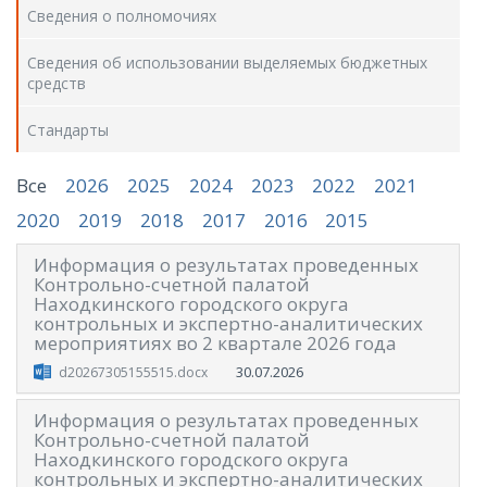
Сведения о полномочиях
Сведения об использовании выделяемых бюджетных
средств
Стандарты
Все
2026
2025
2024
2023
2022
2021
2020
2019
2018
2017
2016
2015
Информация о результатах проведенных
Контрольно-счетной палатой
Находкинского городского округа
контрольных и экспертно-аналитических
мероприятиях во 2 квартале 2026 года
30.07.2026
d20267305155515.docx
Информация о результатах проведенных
Контрольно-счетной палатой
Находкинского городского округа
контрольных и экспертно-аналитических