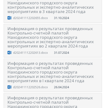
Находкинского городского округа
контрольных и экспертно-аналитических
мероприятиях в 3 квартале 2024 года
31.10.2024
d202411112202655.docx
Информация о результатах проведенных
Контрольно-счетной палатой
Находкинского городского округа
контрольных и экспертно-аналитических
мероприятиях во 2 квартале 2024 года
31.07.2024
d202411112202613.docx
Информация о результатах проведенных
Контрольно-счетной палатой
Находкинского городского округа
контрольных и экспертно-аналитических
мероприятиях в I квартале 2024 года
26.04.2024
d202411112202526.docx
Информация о результатах проведенных
Контрольно-счетной палатой
Находкинского городского округа