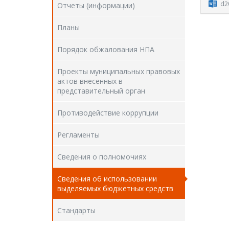
d2
Отчеты (информации)
Планы
Порядок обжалования НПА
Проекты муниципальных правовых
актов внесенных в
представительный орган
Противодействие коррупции
Регламенты
Сведения о полномочиях
Сведения об использовании
выделяемых бюджетных средств
Стандарты