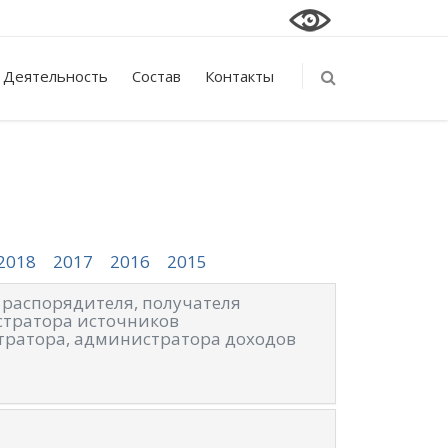
Деятельность
Состав
Контакты
2018
2017
2016
2015
 распорядителя, получателя
стратора источников
тратора, администратора доходов