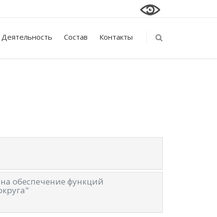
Деятельность
Состав
Контакты
 на обеспечение функций
округа"