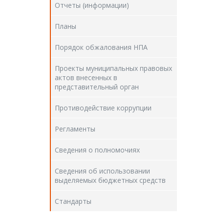
Отчеты (информации)
Планы
Порядок обжалования НПА
Проекты муниципальных правовых
актов внесенных в
представительный орган
Противодействие коррупции
Регламенты
Сведения о полномочиях
Сведения об использовании
выделяемых бюджетных средств
Стандарты